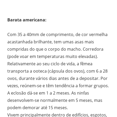
Barata americana:
Com 35 a 40mm de comprimento, de cor vermelha
acastanhada brilhante, tem umas asas mais
compridas do que o corpo do macho. Corredora
(pode voar em temperaturas muito elevadas).
Relativamente ao seu ciclo de vida, a fêmea
transporta a ooteca (cápsula dos ovos), com 6 a 28
ovos, durante vários dias antes de a depositar. Por
vezes, reúnem-se e têm tendência a formar grupos.
A eclosão dá-se em 1 a 2 meses. As ninfas
desenvolvem-se normalmente em 5 meses, mas
podem demorar até 15 meses.
Vivem principalmente dentro de edifícios, esgotos,