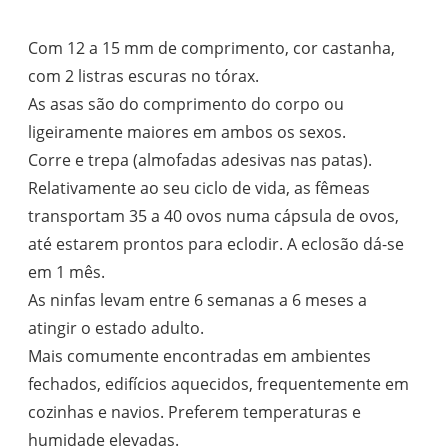
Com 12 a 15 mm de comprimento, cor castanha,
com 2 listras escuras no tórax.
As asas são do comprimento do corpo ou
ligeiramente maiores em ambos os sexos.
Corre e trepa (almofadas adesivas nas patas).
Relativamente ao seu ciclo de vida, as fêmeas
transportam 35 a 40 ovos numa cápsula de ovos,
até estarem prontos para eclodir. A eclosão dá-se
em 1 mês.
As ninfas levam entre 6 semanas a 6 meses a
atingir o estado adulto.
Mais comumente encontradas em ambientes
fechados, edifícios aquecidos, frequentemente em
cozinhas e navios. Preferem temperaturas e
humidade elevadas.